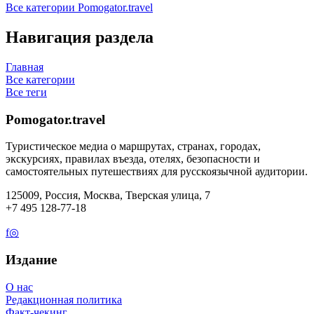
Все категории Pomogator.travel
Навигация раздела
Главная
Все категории
Все теги
Pomogator.travel
Туристическое медиа о маршрутах, странах, городах,
экскурсиях, правилах въезда, отелях, безопасности и
самостоятельных путешествиях для русскоязычной аудитории.
125009, Россия, Москва, Тверская улица, 7
+7 495 128-77-18
f
◎
Издание
О нас
Редакционная политика
Факт-чекинг