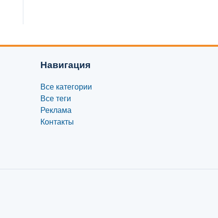
Навигация
Все категории
Все теги
Реклама
Контакты