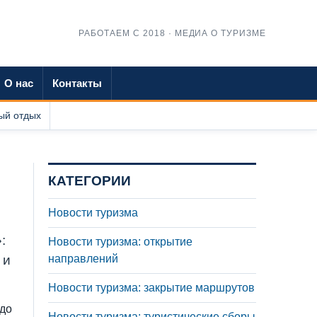
РАБОТАЕМ С 2018 · МЕДИА О ТУРИЗМЕ
О нас
Контакты
ый отдых
КАТЕГОРИИ
Новости туризма
:
Новости туризма: открытие
 и
направлений
Новости туризма: закрытие маршрутов
 до
Новости туризма: туристические сборы