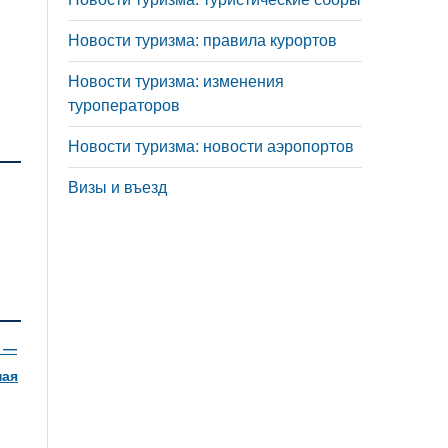
Новости туризма: правила курортов
Новости туризма: изменения
туроператоров
Новости туризма: новости аэропортов
Визы и въезд
р —
ная