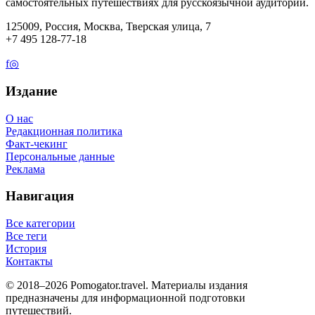
самостоятельных путешествиях для русскоязычной аудитории.
125009, Россия, Москва, Тверская улица, 7
+7 495 128-77-18
f
◎
Издание
О нас
Редакционная политика
Факт-чекинг
Персональные данные
Реклама
Навигация
Все категории
Все теги
История
Контакты
© 2018–2026 Pomogator.travel. Материалы издания
предназначены для информационной подготовки
путешествий.