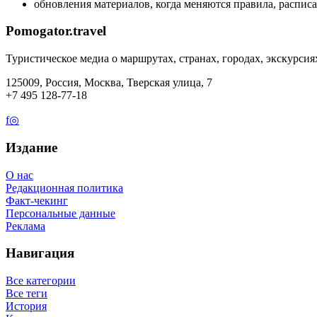
обновления материалов, когда меняются правила, расписа
Pomogator.travel
Туристическое медиа о маршрутах, странах, городах, экскурсия
125009, Россия, Москва, Тверская улица, 7
+7 495 128-77-18
f
◎
Издание
О нас
Редакционная политика
Факт-чекинг
Персональные данные
Реклама
Навигация
Все категории
Все теги
История