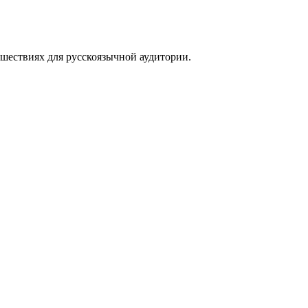
тешествиях для русскоязычной аудитории.