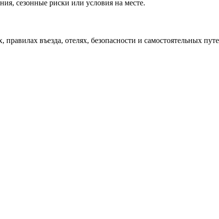
ния, сезонные риски или условия на месте.
х, правилах въезда, отелях, безопасности и самостоятельных пу