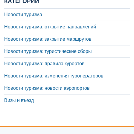
КАТЕГОРИИ
Новости туризма
Новости туризма: открытие направлений
Новости туризма: закрытие маршрутов
Новости туризма: туристические сборы
Новости туризма: правила курортов
Новости туризма: изменения туроператоров
Новости туризма: новости аэропортов
Визы и въезд