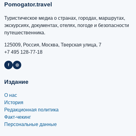
Pomogator.travel
Туристическое медиа о странах, городах, маршрутах,
экскурсиях, документах, отелях, погоде и безопасности
путешественника.
125009, Россия, Москва, Тверская улица, 7
+7 495 128-77-18
f
◎
Издание
О нас
История
Редакционная политика
Факт-чекинг
Персональные данные