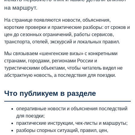
на маршрут.
На странице появляются новости, объяснения,
короткие проверки и практические разборы: от сроков и
цен до сезонных ограничений, работы сервисов,
транспорта, отелей, экскурсий и локальных правил.
Мы связываем «шенгенские визы» с конкретными
странами, городами, регионами России и
туристическими объектами, чтобы читатель видел не
абстрактную новость, а последствия для поездки.
Что публикуем в разделе
оперативные новости и объяснения последствий
для поездки;
практические инструкции, чек-листы и маршруты;
разборы спорных ситуаций, правил, цен,