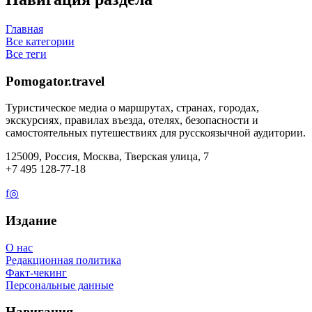
Главная
Все категории
Все теги
Pomogator.travel
Туристическое медиа о маршрутах, странах, городах,
экскурсиях, правилах въезда, отелях, безопасности и
самостоятельных путешествиях для русскоязычной аудитории.
125009, Россия, Москва, Тверская улица, 7
+7 495 128-77-18
f
◎
Издание
О нас
Редакционная политика
Факт-чекинг
Персональные данные
Навигация