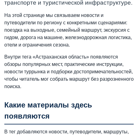
транспорте и туристической инфраструктуре.
На этой странице мы связываем новости и
путеводители по региону с конкретными сценариями:
поездка на выходные, семейный маршрут, экскурсия с
гидом, дорога на машине, железнодорожная логистика,
отели и ограничения сезона.
Внутри тега «Астраханская область» появляются
обзоры популярных мест, практические инструкции,
новости туррынка и подборки достопримечательностей,
чтобы читатель мог собрать маршрут без разрозненного
поиска.
Какие материалы здесь
появляются
В тег добавляются новости, путеводители, маршруты,