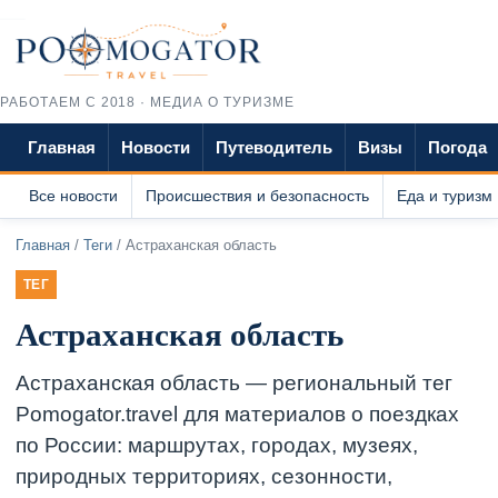
РАБОТАЕМ С 2018 · МЕДИА О ТУРИЗМЕ
Главная
Новости
Путеводитель
Визы
Погода
Все новости
Происшествия и безопасность
Еда и туризм
Главная
/
Теги
/ Астраханская область
ТЕГ
Астраханская область
Астраханская область — региональный тег
Pomogator.travel для материалов о поездках
по России: маршрутах, городах, музеях,
природных территориях, сезонности,