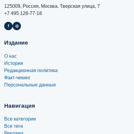
125009, Россия, Москва, Тверская улица, 7
+7 495 128-77-18
f
◎
Издание
О нас
История
Редакционная политика
Факт-чекинг
Персональные данные
Навигация
Все категории
Все теги
Реклама