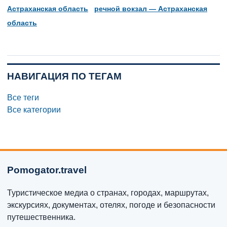
Астраханская область
речной вокзал — Астраханская
область
НАВИГАЦИЯ ПО ТЕГАМ
Все теги
Все категории
Pomogator.travel
Туристическое медиа о странах, городах, маршрутах,
экскурсиях, документах, отелях, погоде и безопасности
путешественника.