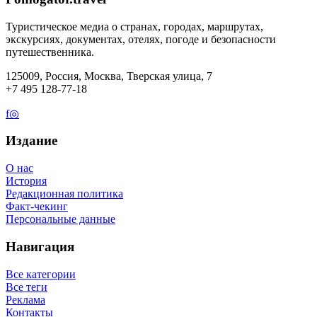
Туристическое медиа о странах, городах, маршрутах,
экскурсиях, документах, отелях, погоде и безопасности
путешественника.
125009, Россия, Москва, Тверская улица, 7
+7 495 128-77-18
f
◎
Издание
О нас
История
Редакционная политика
Факт-чекинг
Персональные данные
Навигация
Все категории
Все теги
Реклама
Контакты