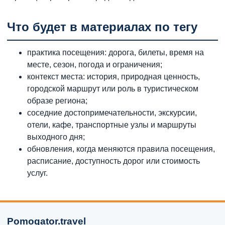
Что будет в материалах по тегу
практика посещения: дорога, билеты, время на
месте, сезон, погода и ограничения;
контекст места: история, природная ценность,
городской маршрут или роль в туристическом
образе региона;
соседние достопримечательности, экскурсии,
отели, кафе, транспортные узлы и маршруты
выходного дня;
обновления, когда меняются правила посещения,
расписание, доступность дорог или стоимость
услуг.
Pomogator.travel