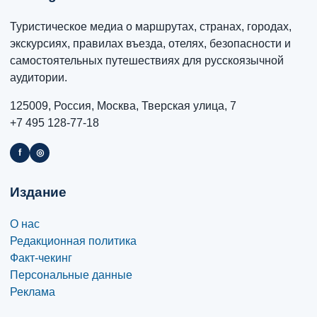
Туристическое медиа о маршрутах, странах, городах,
экскурсиях, правилах въезда, отелях, безопасности и
самостоятельных путешествиях для русскоязычной
аудитории.
125009, Россия, Москва, Тверская улица, 7
+7 495 128-77-18
f
◎
Издание
О нас
Редакционная политика
Факт-чекинг
Персональные данные
Реклама