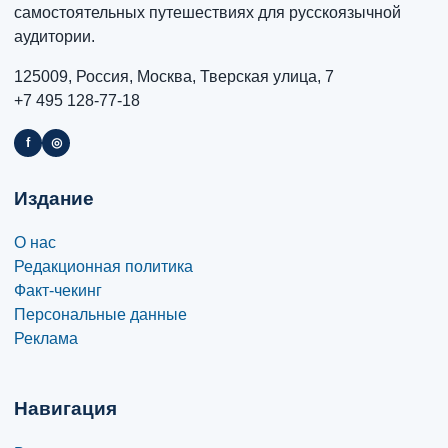
самостоятельных путешествиях для русскоязычной
аудитории.
125009, Россия, Москва, Тверская улица, 7
+7 495 128-77-18
f
◎
Издание
О нас
Редакционная политика
Факт-чекинг
Персональные данные
Реклама
Навигация