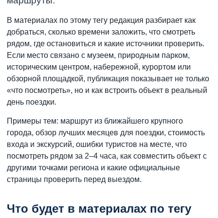
маршруты.
В материалах по этому тегу редакция разбирает как
добраться, сколько времени заложить, что смотреть
рядом, где остановиться и какие источники проверить.
Если место связано с музеем, природным парком,
историческим центром, набережной, курортом или
обзорной площадкой, публикация показывает не только
«что посмотреть», но и как встроить объект в реальный
день поездки.
Примеры тем: маршрут из ближайшего крупного
города, обзор лучших месяцев для поездки, стоимость
входа и экскурсий, ошибки туристов на месте, что
посмотреть рядом за 2–4 часа, как совместить объект с
другими точками региона и какие официальные
страницы проверить перед выездом.
Что будет в материалах по тегу