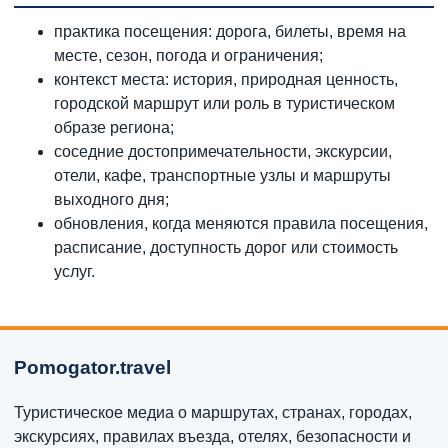
практика посещения: дорога, билеты, время на
месте, сезон, погода и ограничения;
контекст места: история, природная ценность,
городской маршрут или роль в туристическом
образе региона;
соседние достопримечательности, экскурсии,
отели, кафе, транспортные узлы и маршруты
выходного дня;
обновления, когда меняются правила посещения,
расписание, доступность дорог или стоимость
услуг.
Pomogator.travel
Туристическое медиа о маршрутах, странах, городах,
экскурсиях, правилах въезда, отелях, безопасности и