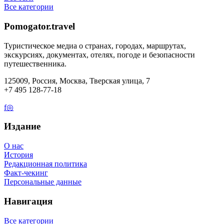
Все категории
Pomogator.travel
Туристическое медиа о странах, городах, маршрутах,
экскурсиях, документах, отелях, погоде и безопасности
путешественника.
125009, Россия, Москва, Тверская улица, 7
+7 495 128-77-18
f
◎
Издание
О нас
История
Редакционная политика
Факт-чекинг
Персональные данные
Навигация
Все категории