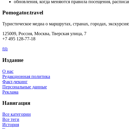
обновления, когда меняются правила посещения, расписан
Pomogator.travel
Туристическое медиа о маршрутах, странах, городах, экскурсия
125009, Россия, Москва, Тверская улица, 7
+7 495 128-77-18
f
◎
Издание
О нас
Редакционная политика
Факт-чекинг
Персональные данные
Реклама
Навигация
Все категории
Все теги
История