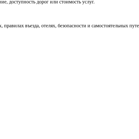
ие, доступность дорог или стоимость услуг.
х, правилах въезда, отелях, безопасности и самостоятельных пу