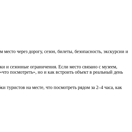
место через дорогу, сезон, билеты, безопасность, экскурсии и
и и сезонные ограничения. Если место связано с музеем,
то посмотреть», но и как встроить объект в реальный день
 туристов на месте, что посмотреть рядом за 2–4 часа, как