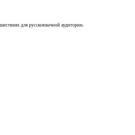
тешествиях для русскоязычной аудитории.