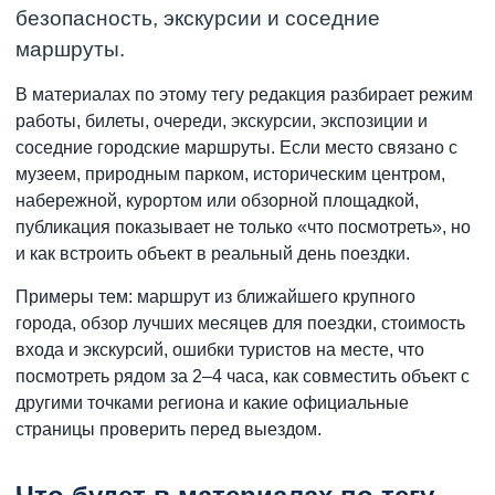
безопасность, экскурсии и соседние
маршруты.
В материалах по этому тегу редакция разбирает режим
работы, билеты, очереди, экскурсии, экспозиции и
соседние городские маршруты. Если место связано с
музеем, природным парком, историческим центром,
набережной, курортом или обзорной площадкой,
публикация показывает не только «что посмотреть», но
и как встроить объект в реальный день поездки.
Примеры тем: маршрут из ближайшего крупного
города, обзор лучших месяцев для поездки, стоимость
входа и экскурсий, ошибки туристов на месте, что
посмотреть рядом за 2–4 часа, как совместить объект с
другими точками региона и какие официальные
страницы проверить перед выездом.