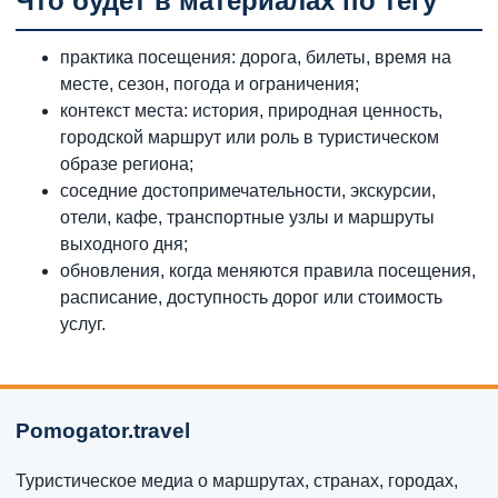
Что будет в материалах по тегу
практика посещения: дорога, билеты, время на
месте, сезон, погода и ограничения;
контекст места: история, природная ценность,
городской маршрут или роль в туристическом
образе региона;
соседние достопримечательности, экскурсии,
отели, кафе, транспортные узлы и маршруты
выходного дня;
обновления, когда меняются правила посещения,
расписание, доступность дорог или стоимость
услуг.
Pomogator.travel
Туристическое медиа о маршрутах, странах, городах,