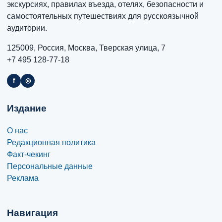
экскурсиях, правилах въезда, отелях, безопасности и
самостоятельных путешествиях для русскоязычной
аудитории.
125009, Россия, Москва, Тверская улица, 7
+7 495 128-77-18
f
◎
Издание
О нас
Редакционная политика
Факт-чекинг
Персональные данные
Реклама
Навигация