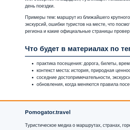
день поездки.
Примеры тем: маршрут из ближайшего крупного 
экскурсий, ошибки туристов на месте, что посмо
региона и какие официальные страницы провер
Что будет в материалах по те
практика посещения: дорога, билеты, время
контекст места: история, природная ценно
соседние достопримечательности, экскурс
обновления, когда меняются правила посещ
Pomogator.travel
Туристическое медиа о маршрутах, странах, горо