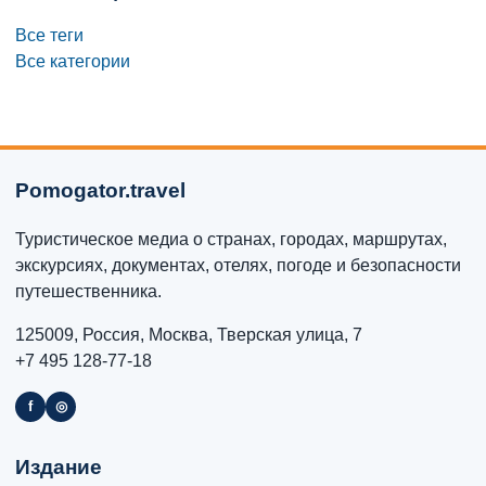
Все теги
Все категории
Pomogator.travel
Туристическое медиа о странах, городах, маршрутах,
экскурсиях, документах, отелях, погоде и безопасности
путешественника.
125009, Россия, Москва, Тверская улица, 7
+7 495 128-77-18
f
◎
Издание