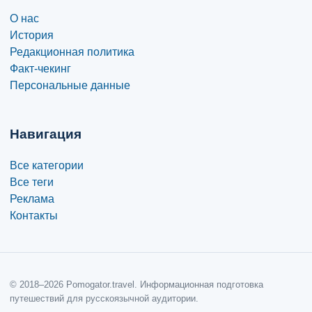
О нас
История
Редакционная политика
Факт-чекинг
Персональные данные
Навигация
Все категории
Все теги
Реклама
Контакты
© 2018–2026 Pomogator.travel. Информационная подготовка
путешествий для русскоязычной аудитории.