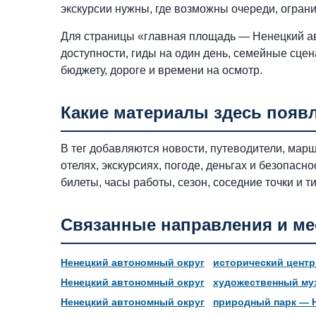
экскурсии нужны, где возможны очереди, огран
Для страницы «главная площадь — Ненецкий ав
доступности, гиды на один день, семейные сцен
бюджету, дороге и времени на осмотр.
Какие материалы здесь появ
В тег добавляются новости, путеводители, марш
отелях, экскурсиях, погоде, деньгах и безопас
билеты, часы работы, сезон, соседние точки и 
Связанные направления и ме
Ненецкий автономный округ
исторический центр
Ненецкий автономный округ
художественный му
Ненецкий автономный округ
природный парк — 