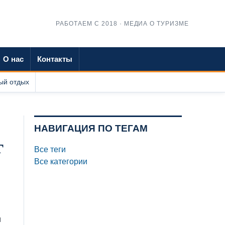
РАБОТАЕМ С 2018 · МЕДИА О ТУРИЗМЕ
О нас
Контакты
ый отдых
НАВИГАЦИЯ ПО ТЕГАМ
г
Все теги
Все категории
и