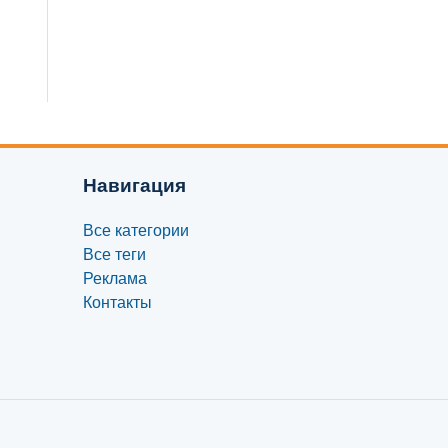
Навигация
Все категории
Все теги
Реклама
Контакты