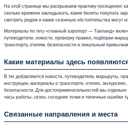
На этой странице мы раскрываем практику посещения: ка
сколько времени закладывать, какие билеты покупать зар
смотреть рядом и какие сезонные обстоятельства могут и
Материалы по тегу «главный аэропорт — Таиланд» вклю
путеводители, новости, проверку правил, подборки маршр
транспорту, отелям, безопасности и локальным привычкам
Какие материалы здесь появляютс
В тег добавляются новости, путеводители, маршруты, пр
инструкции, материалы о транспорте, отелях, экскурсиях, 
безопасности. Для достопримечательностей мы отдельно
часы работы, сезон, соседние точки и типичные ошибки т
Связанные направления и места