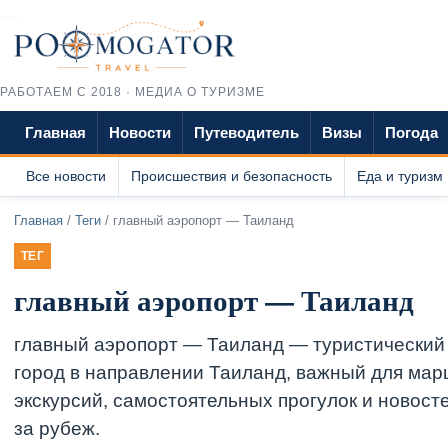
РАБОТАЕМ С 2018 · МЕДИА О ТУРИЗМЕ
Главная
Новости
Путеводитель
Визы
Погода
Все новости
Происшествия и безопасность
Еда и туризм
Главная
/
Теги
/ главный аэропорт — Таиланд
ТЕГ
главный аэропорт — Таиланд
главный аэропорт — Таиланд — туристический
город в направлении Таиланд, важный для мар
экскурсий, самостоятельных прогулок и новост
за рубеж.