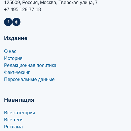
125009, Россия, Москва, Тверская улица, 7
+7 495 128-77-18
f
◎
Издание
О нас
История
Редакционная политика
Факт-чекинг
Персональные данные
Навигация
Все категории
Все теги
Реклама