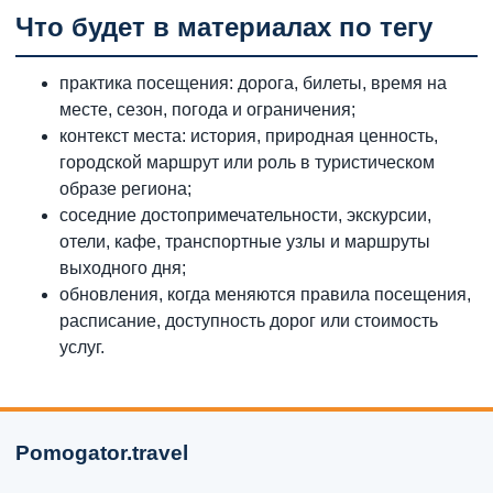
Что будет в материалах по тегу
практика посещения: дорога, билеты, время на
месте, сезон, погода и ограничения;
контекст места: история, природная ценность,
городской маршрут или роль в туристическом
образе региона;
соседние достопримечательности, экскурсии,
отели, кафе, транспортные узлы и маршруты
выходного дня;
обновления, когда меняются правила посещения,
расписание, доступность дорог или стоимость
услуг.
Pomogator.travel