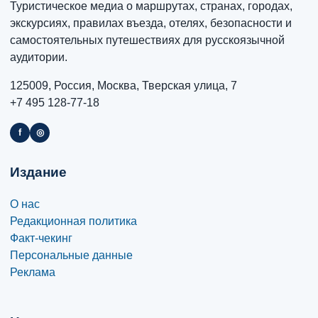
Туристическое медиа о маршрутах, странах, городах,
экскурсиях, правилах въезда, отелях, безопасности и
самостоятельных путешествиях для русскоязычной
аудитории.
125009, Россия, Москва, Тверская улица, 7
+7 495 128-77-18
f
◎
Издание
О нас
Редакционная политика
Факт-чекинг
Персональные данные
Реклама