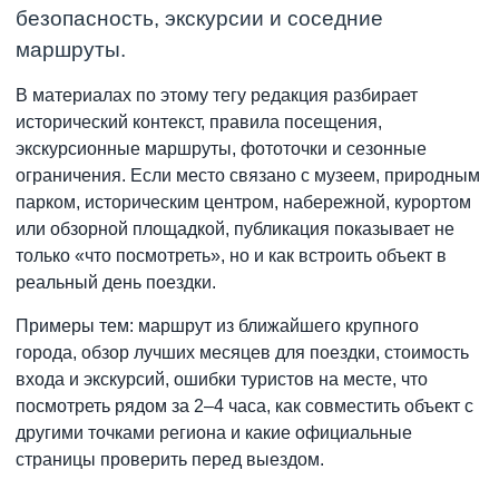
безопасность, экскурсии и соседние
маршруты.
В материалах по этому тегу редакция разбирает
исторический контекст, правила посещения,
экскурсионные маршруты, фототочки и сезонные
ограничения. Если место связано с музеем, природным
парком, историческим центром, набережной, курортом
или обзорной площадкой, публикация показывает не
только «что посмотреть», но и как встроить объект в
реальный день поездки.
Примеры тем: маршрут из ближайшего крупного
города, обзор лучших месяцев для поездки, стоимость
входа и экскурсий, ошибки туристов на месте, что
посмотреть рядом за 2–4 часа, как совместить объект с
другими точками региона и какие официальные
страницы проверить перед выездом.