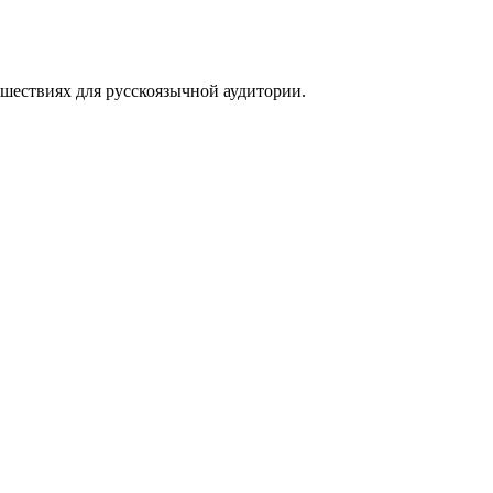
тешествиях для русскоязычной аудитории.