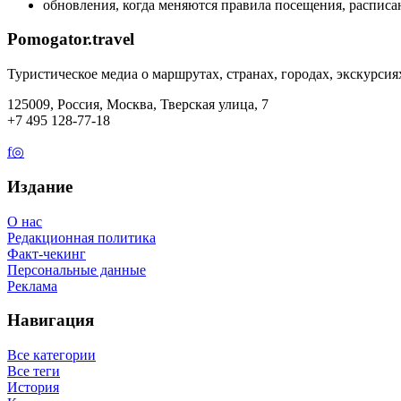
обновления, когда меняются правила посещения, расписан
Pomogator.travel
Туристическое медиа о маршрутах, странах, городах, экскурсия
125009, Россия, Москва, Тверская улица, 7
+7 495 128-77-18
f
◎
Издание
О нас
Редакционная политика
Факт-чекинг
Персональные данные
Реклама
Навигация
Все категории
Все теги
История