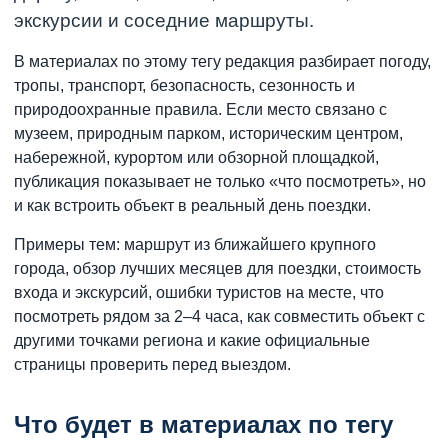
экскурсии и соседние маршруты.
В материалах по этому тегу редакция разбирает погоду,
тропы, транспорт, безопасность, сезонность и
природоохранные правила. Если место связано с
музеем, природным парком, историческим центром,
набережной, курортом или обзорной площадкой,
публикация показывает не только «что посмотреть», но
и как встроить объект в реальный день поездки.
Примеры тем: маршрут из ближайшего крупного
города, обзор лучших месяцев для поездки, стоимость
входа и экскурсий, ошибки туристов на месте, что
посмотреть рядом за 2–4 часа, как совместить объект с
другими точками региона и какие официальные
страницы проверить перед выездом.
Что будет в материалах по тегу