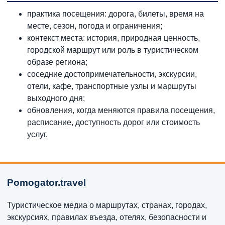
практика посещения: дорога, билеты, время на
месте, сезон, погода и ограничения;
контекст места: история, природная ценность,
городской маршрут или роль в туристическом
образе региона;
соседние достопримечательности, экскурсии,
отели, кафе, транспортные узлы и маршруты
выходного дня;
обновления, когда меняются правила посещения,
расписание, доступность дорог или стоимость
услуг.
Pomogator.travel
Туристическое медиа о маршрутах, странах, городах,
экскурсиях, правилах въезда, отелях, безопасности и