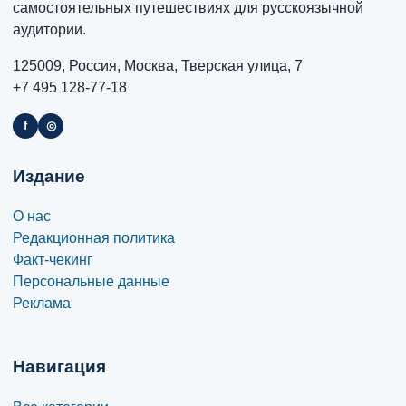
самостоятельных путешествиях для русскоязычной
аудитории.
125009, Россия, Москва, Тверская улица, 7
+7 495 128-77-18
f
◎
Издание
О нас
Редакционная политика
Факт-чекинг
Персональные данные
Реклама
Навигация