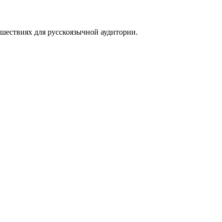
тешествиях для русскоязычной аудитории.