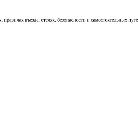
х, правилах въезда, отелях, безопасности и самостоятельных пу