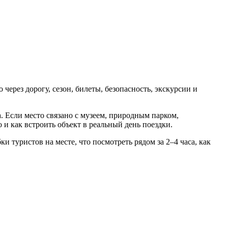
ерез дорогу, сезон, билеты, безопасность, экскурсии и
а. Если место связано с музеем, природным парком,
и как встроить объект в реальный день поездки.
 туристов на месте, что посмотреть рядом за 2–4 часа, как