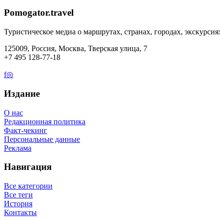
Pomogator.travel
Туристическое медиа о маршрутах, странах, городах, экскурсия
125009, Россия, Москва, Тверская улица, 7
+7 495 128-77-18
f
◎
Издание
О нас
Редакционная политика
Факт-чекинг
Персональные данные
Реклама
Навигация
Все категории
Все теги
История
Контакты