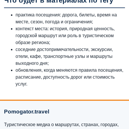
Что будет в материалах по тегу
практика посещения: дорога, билеты, время на
месте, сезон, погода и ограничения;
контекст места: история, природная ценность,
городской маршрут или роль в туристическом
образе региона;
соседние достопримечательности, экскурсии,
отели, кафе, транспортные узлы и маршруты
выходного дня;
обновления, когда меняются правила посещения,
расписание, доступность дорог или стоимость
услуг.
Pomogator.travel
Туристическое медиа о маршрутах, странах, городах,