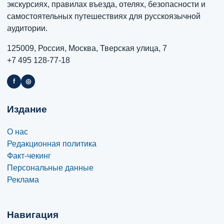
экскурсиях, правилах въезда, отелях, безопасности и
самостоятельных путешествиях для русскоязычной
аудитории.
125009, Россия, Москва, Тверская улица, 7
+7 495 128-77-18
f
◎
Издание
О нас
Редакционная политика
Факт-чекинг
Персональные данные
Реклама
Навигация