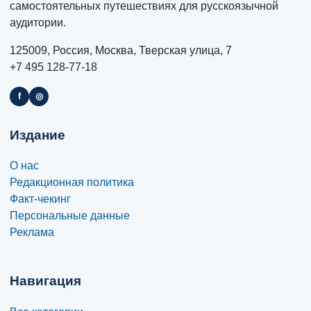
самостоятельных путешествиях для русскоязычной
аудитории.
125009, Россия, Москва, Тверская улица, 7
+7 495 128-77-18
f
◎
Издание
О нас
Редакционная политика
Факт-чекинг
Персональные данные
Реклама
Навигация