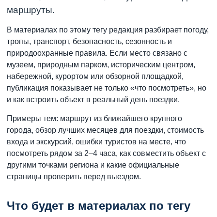
маршруты.
В материалах по этому тегу редакция разбирает погоду,
тропы, транспорт, безопасность, сезонность и
природоохранные правила. Если место связано с
музеем, природным парком, историческим центром,
набережной, курортом или обзорной площадкой,
публикация показывает не только «что посмотреть», но
и как встроить объект в реальный день поездки.
Примеры тем: маршрут из ближайшего крупного
города, обзор лучших месяцев для поездки, стоимость
входа и экскурсий, ошибки туристов на месте, что
посмотреть рядом за 2–4 часа, как совместить объект с
другими точками региона и какие официальные
страницы проверить перед выездом.
Что будет в материалах по тегу