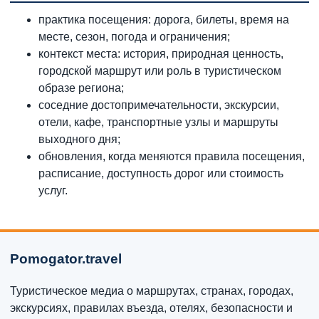
практика посещения: дорога, билеты, время на
месте, сезон, погода и ограничения;
контекст места: история, природная ценность,
городской маршрут или роль в туристическом
образе региона;
соседние достопримечательности, экскурсии,
отели, кафе, транспортные узлы и маршруты
выходного дня;
обновления, когда меняются правила посещения,
расписание, доступность дорог или стоимость
услуг.
Pomogator.travel
Туристическое медиа о маршрутах, странах, городах,
экскурсиях, правилах въезда, отелях, безопасности и