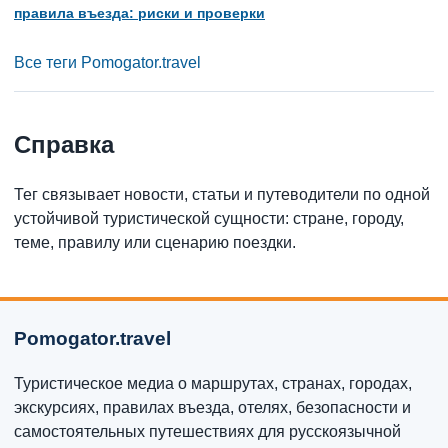
правила въезда: риски и проверки
Все теги Pomogator.travel
Справка
Тег связывает новости, статьи и путеводители по одной
устойчивой туристической сущности: стране, городу,
теме, правилу или сценарию поездки.
Pomogator.travel
Туристическое медиа о маршрутах, странах, городах,
экскурсиях, правилах въезда, отелях, безопасности и
самостоятельных путешествиях для русскоязычной