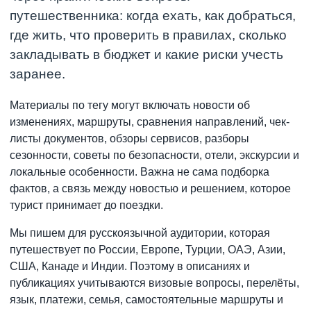
путешественника: когда ехать, как добраться,
где жить, что проверить в правилах, сколько
закладывать в бюджет и какие риски учесть
заранее.
Материалы по тегу могут включать новости об
изменениях, маршруты, сравнения направлений, чек-
листы документов, обзоры сервисов, разборы
сезонности, советы по безопасности, отели, экскурсии и
локальные особенности. Важна не сама подборка
фактов, а связь между новостью и решением, которое
турист принимает до поездки.
Мы пишем для русскоязычной аудитории, которая
путешествует по России, Европе, Турции, ОАЭ, Азии,
США, Канаде и Индии. Поэтому в описаниях и
публикациях учитываются визовые вопросы, перелёты,
язык, платежи, семья, самостоятельные маршруты и