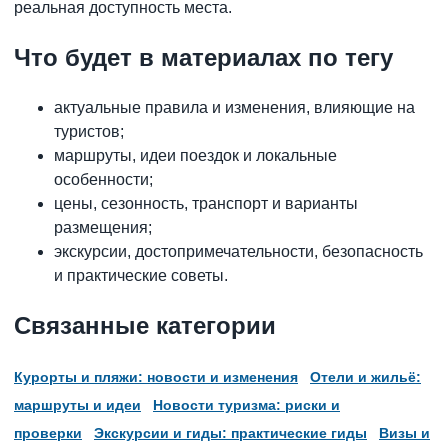
реальная доступность места.
Что будет в материалах по тегу
актуальные правила и изменения, влияющие на
туристов;
маршруты, идеи поездок и локальные
особенности;
цены, сезонность, транспорт и варианты
размещения;
экскурсии, достопримечательности, безопасность
и практические советы.
Связанные категории
Курорты и пляжи: новости и изменения
Отели и жильё:
маршруты и идеи
Новости туризма: риски и
проверки
Экскурсии и гиды: практические гиды
Визы и