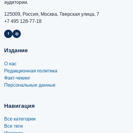
аудитории.
125009, Россия, Москва, Тверская улица, 7
+7 495 128-77-18
f
◎
Издание
О нас
Редакционная политика
Факт-чекинг
Персональные данные
Навигация
Все категории
Все теги