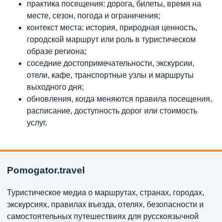
практика посещения: дорога, билеты, время на
месте, сезон, погода и ограничения;
контекст места: история, природная ценность,
городской маршрут или роль в туристическом
образе региона;
соседние достопримечательности, экскурсии,
отели, кафе, транспортные узлы и маршруты
выходного дня;
обновления, когда меняются правила посещения,
расписание, доступность дорог или стоимость
услуг.
Pomogator.travel
Туристическое медиа о маршрутах, странах, городах,
экскурсиях, правилах въезда, отелях, безопасности и
самостоятельных путешествиях для русскоязычной