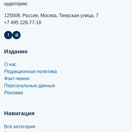
аудитории.
125009, Россия, Москва, Тверская улица, 7
+7 495 128-77-18
f
◎
Издание
О нас
Редакционная политика
Факт-чекинг
Персональные данные
Реклама
Навигация
Все категории