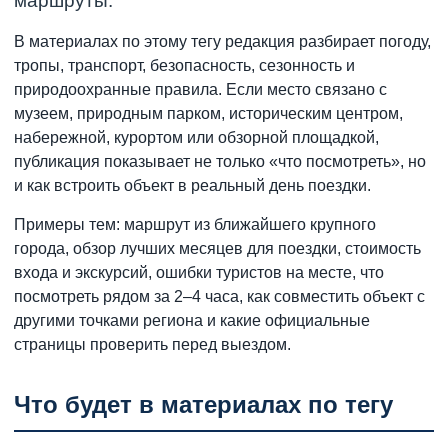
маршруты.
В материалах по этому тегу редакция разбирает погоду,
тропы, транспорт, безопасность, сезонность и
природоохранные правила. Если место связано с
музеем, природным парком, историческим центром,
набережной, курортом или обзорной площадкой,
публикация показывает не только «что посмотреть», но
и как встроить объект в реальный день поездки.
Примеры тем: маршрут из ближайшего крупного
города, обзор лучших месяцев для поездки, стоимость
входа и экскурсий, ошибки туристов на месте, что
посмотреть рядом за 2–4 часа, как совместить объект с
другими точками региона и какие официальные
страницы проверить перед выездом.
Что будет в материалах по тегу