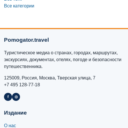
Все категории
Pomogator.travel
Туристическое медиа о странах, городах, маршрутах,
экскурсиях, документах, отелях, погоде и безопасности
путешественника.
125009, Россия, Москва, Тверская улица, 7
+7 495 128-77-18
f
◎
Издание
О нас