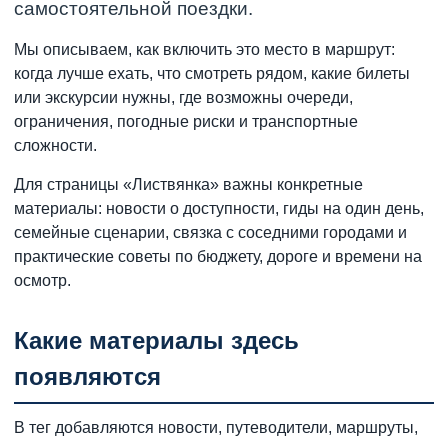
самостоятельной поездки.
Мы описываем, как включить это место в маршрут:
когда лучше ехать, что смотреть рядом, какие билеты
или экскурсии нужны, где возможны очереди,
ограничения, погодные риски и транспортные
сложности.
Для страницы «Листвянка» важны конкретные
материалы: новости о доступности, гиды на один день,
семейные сценарии, связка с соседними городами и
практические советы по бюджету, дороге и времени на
осмотр.
Какие материалы здесь
появляются
В тег добавляются новости, путеводители, маршруты,