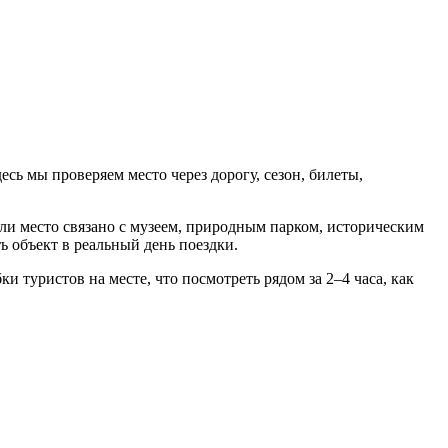
ь мы проверяем место через дорогу, сезон, билеты,
Если место связано с музеем, природным парком, историческим
ь объект в реальный день поездки.
 туристов на месте, что посмотреть рядом за 2–4 часа, как