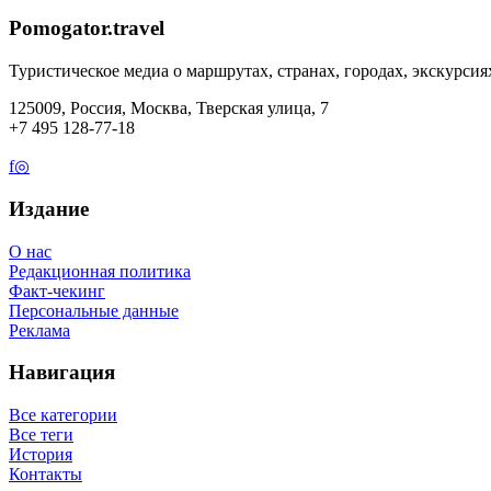
Pomogator.travel
Туристическое медиа о маршрутах, странах, городах, экскурсия
125009, Россия, Москва, Тверская улица, 7
+7 495 128-77-18
f
◎
Издание
О нас
Редакционная политика
Факт-чекинг
Персональные данные
Реклама
Навигация
Все категории
Все теги
История
Контакты