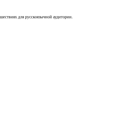
тешествиях для русскоязычной аудитории.