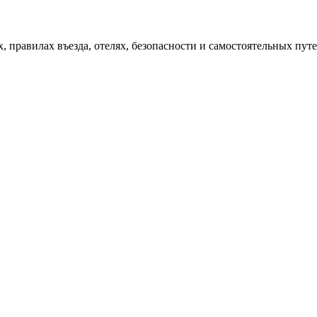
х, правилах въезда, отелях, безопасности и самостоятельных пу