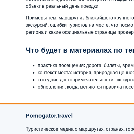
объект в реальный день поездки.
Примеры тем: маршрут из ближайшего крупного 
экскурсий, ошибки туристов на месте, что посмо
региона и какие официальные страницы провер
Что будет в материалах по те
практика посещения: дорога, билеты, время
контекст места: история, природная ценно
соседние достопримечательности, экскурс
обновления, когда меняются правила посещ
Pomogator.travel
Туристическое медиа о маршрутах, странах, горо