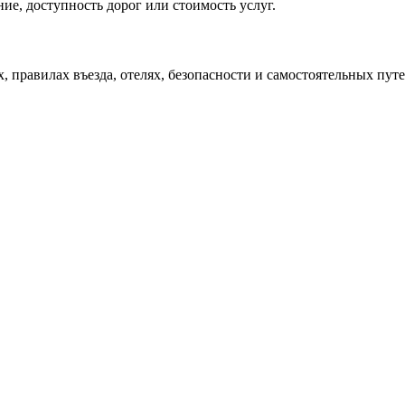
ие, доступность дорог или стоимость услуг.
х, правилах въезда, отелях, безопасности и самостоятельных пу