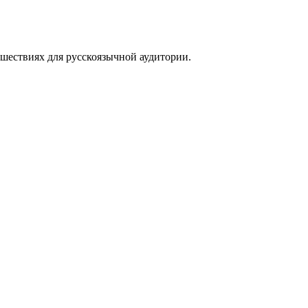
тешествиях для русскоязычной аудитории.