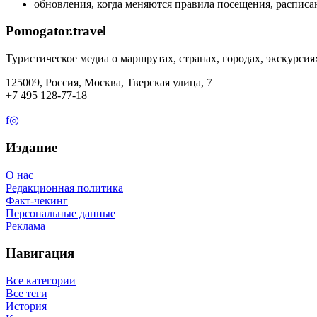
обновления, когда меняются правила посещения, расписан
Pomogator.travel
Туристическое медиа о маршрутах, странах, городах, экскурсия
125009, Россия, Москва, Тверская улица, 7
+7 495 128-77-18
f
◎
Издание
О нас
Редакционная политика
Факт-чекинг
Персональные данные
Реклама
Навигация
Все категории
Все теги
История