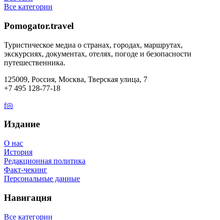
Все категории
Pomogator.travel
Туристическое медиа о странах, городах, маршрутах,
экскурсиях, документах, отелях, погоде и безопасности
путешественника.
125009, Россия, Москва, Тверская улица, 7
+7 495 128-77-18
f
◎
Издание
О нас
История
Редакционная политика
Факт-чекинг
Персональные данные
Навигация
Все категории