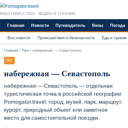
РАБОТАЕМ С 2018 · МЕДИА О ТУРИЗМЕ
Главная
Новости
Путеводитель
Визы
Погода
Все новости
Происшествия и безопасность
Еда и туризм
Главная
/
Теги
/ набережная — Севастополь
ТЕГ
набережная — Севастополь
набережная — Севастополь — отдельная
туристическая точка в российской географии
Pomogator.travel: город, музей, парк, маршрут,
курорт, природный объект или заметное
место для самостоятельной поездки.