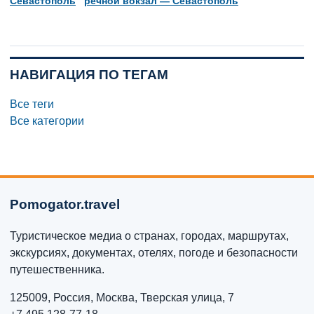
Севастополь
речной вокзал — Севастополь
НАВИГАЦИЯ ПО ТЕГАМ
Все теги
Все категории
Pomogator.travel
Туристическое медиа о странах, городах, маршрутах,
экскурсиях, документах, отелях, погоде и безопасности
путешественника.
125009, Россия, Москва, Тверская улица, 7