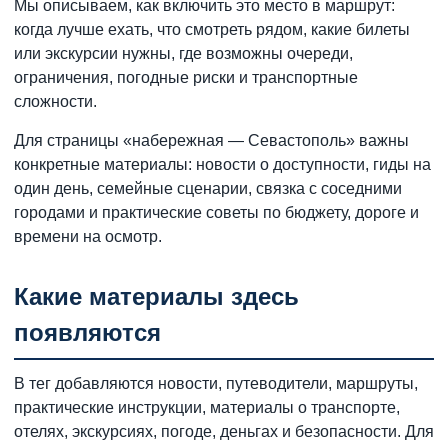
Мы описываем, как включить это место в маршрут:
когда лучше ехать, что смотреть рядом, какие билеты
или экскурсии нужны, где возможны очереди,
ограничения, погодные риски и транспортные
сложности.
Для страницы «набережная — Севастополь» важны
конкретные материалы: новости о доступности, гиды на
один день, семейные сценарии, связка с соседними
городами и практические советы по бюджету, дороге и
времени на осмотр.
Какие материалы здесь
появляются
В тег добавляются новости, путеводители, маршруты,
практические инструкции, материалы о транспорте,
отелях, экскурсиях, погоде, деньгах и безопасности. Для