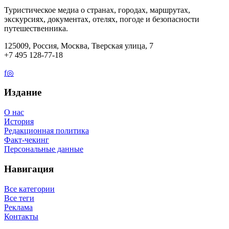
Туристическое медиа о странах, городах, маршрутах,
экскурсиях, документах, отелях, погоде и безопасности
путешественника.
125009, Россия, Москва, Тверская улица, 7
+7 495 128-77-18
f
◎
Издание
О нас
История
Редакционная политика
Факт-чекинг
Персональные данные
Навигация
Все категории
Все теги
Реклама
Контакты