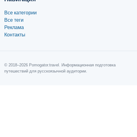
Все категории
Все теги
Реклама
Контакты
© 2018–2026 Pomogator.travel. Информационная подготовка
путешествий для русскоязычной аудитории.