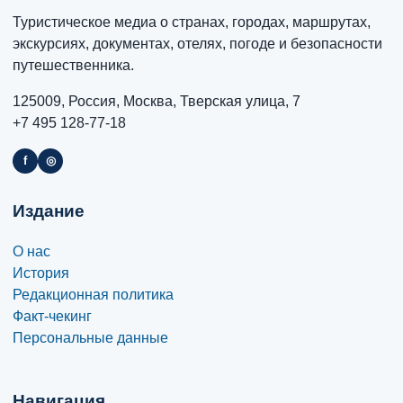
Туристическое медиа о странах, городах, маршрутах,
экскурсиях, документах, отелях, погоде и безопасности
путешественника.
125009, Россия, Москва, Тверская улица, 7
+7 495 128-77-18
f
◎
Издание
О нас
История
Редакционная политика
Факт-чекинг
Персональные данные
Навигация