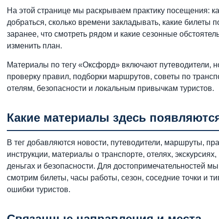
На этой странице мы раскрываем практику посещения: ка
добраться, сколько времени закладывать, какие билеты п
заранее, что смотреть рядом и какие сезонные обстоятел
изменить план.
Материалы по тегу «Оксфорд» включают путеводители, н
проверку правил, подборки маршрутов, советы по транспо
отелям, безопасности и локальным привычкам туристов.
Какие материалы здесь появляютс
В тег добавляются новости, путеводители, маршруты, пр
инструкции, материалы о транспорте, отелях, экскурсиях, 
деньгах и безопасности. Для достопримечательностей мы
смотрим билеты, часы работы, сезон, соседние точки и т
ошибки туристов.
Связанные направления и места