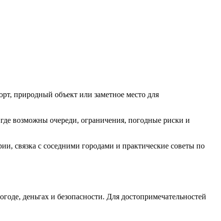
рорт, природный объект или заметное место для
, где возможны очереди, ограничения, погодные риски и
ии, связка с соседними городами и практические советы по
огоде, деньгах и безопасности. Для достопримечательностей