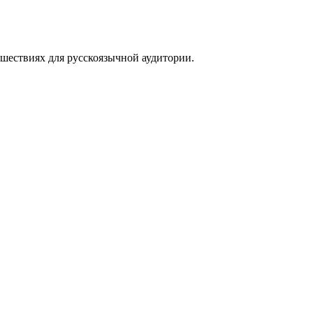
тешествиях для русскоязычной аудитории.