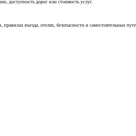
ие, доступность дорог или стоимость услуг.
х, правилах въезда, отелях, безопасности и самостоятельных пу