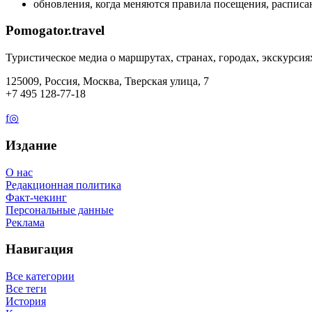
обновления, когда меняются правила посещения, расписан
Pomogator.travel
Туристическое медиа о маршрутах, странах, городах, экскурсия
125009, Россия, Москва, Тверская улица, 7
+7 495 128-77-18
f
◎
Издание
О нас
Редакционная политика
Факт-чекинг
Персональные данные
Реклама
Навигация
Все категории
Все теги
История