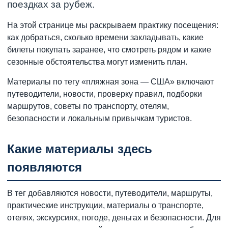
поездках за рубеж.
На этой странице мы раскрываем практику посещения:
как добраться, сколько времени закладывать, какие
билеты покупать заранее, что смотреть рядом и какие
сезонные обстоятельства могут изменить план.
Материалы по тегу «пляжная зона — США» включают
путеводители, новости, проверку правил, подборки
маршрутов, советы по транспорту, отелям,
безопасности и локальным привычкам туристов.
Какие материалы здесь
появляются
В тег добавляются новости, путеводители, маршруты,
практические инструкции, материалы о транспорте,
отелях, экскурсиях, погоде, деньгах и безопасности. Для