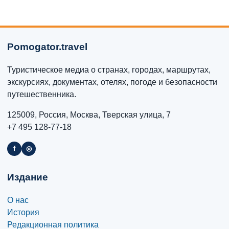
Pomogator.travel
Туристическое медиа о странах, городах, маршрутах,
экскурсиях, документах, отелях, погоде и безопасности
путешественника.
125009, Россия, Москва, Тверская улица, 7
+7 495 128-77-18
f
◎
Издание
О нас
История
Редакционная политика