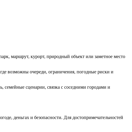
парк, маршрут, курорт, природный объект или заметное место
, где возможны очереди, ограничения, погодные риски и
, семейные сценарии, связка с соседними городами и
огоде, деньгах и безопасности. Для достопримечательностей