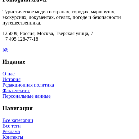
Туристическое медиа о странах, городах, маршрутах,
экскурсиях, документах, отелях, погоде и безопасности
путешественника.
125009, Россия, Москва, Тверская улица, 7
+7 495 128-77-18
f
◎
Издание
О нас
История
Редакционная политика
Факт-чекинг
Персональные данные
Навигация
Все категории
Все теги
Реклама
Контакты