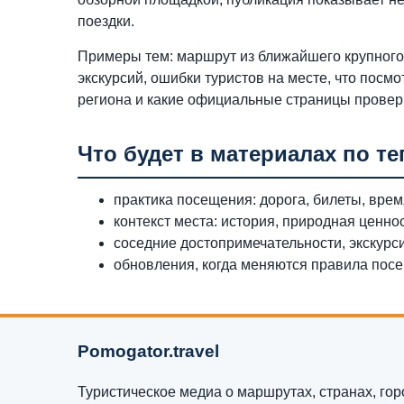
поездки.
Примеры тем: маршрут из ближайшего крупного 
экскурсий, ошибки туристов на месте, что посмо
региона и какие официальные страницы провер
Что будет в материалах по те
практика посещения: дорога, билеты, время
контекст места: история, природная ценно
соседние достопримечательности, экскурс
обновления, когда меняются правила посещ
Pomogator.travel
Туристическое медиа о маршрутах, странах, горо