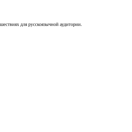
тешествиях для русскоязычной аудитории.