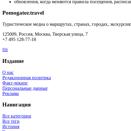
обновления, когда меняются правила посещения, расписан
Pomogator.travel
Туристическое медиа о маршрутах, странах, городах, экскурсия
125009, Россия, Москва, Тверская улица, 7
+7 495 128-77-18
f
◎
Издание
О нас
Редакционная политика
Факт-чекинг
Персональные данные
Реклама
Навигация
Все категории
Все теги
История