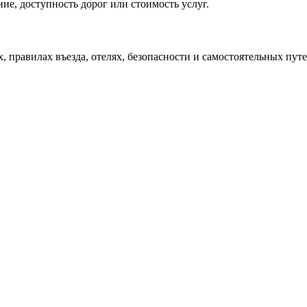
ие, доступность дорог или стоимость услуг.
х, правилах въезда, отелях, безопасности и самостоятельных пу