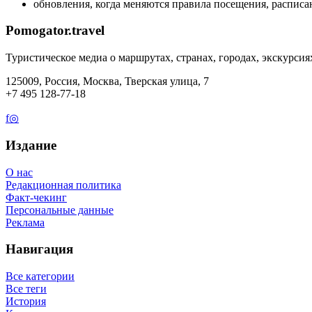
обновления, когда меняются правила посещения, расписан
Pomogator.travel
Туристическое медиа о маршрутах, странах, городах, экскурсия
125009, Россия, Москва, Тверская улица, 7
+7 495 128-77-18
f
◎
Издание
О нас
Редакционная политика
Факт-чекинг
Персональные данные
Реклама
Навигация
Все категории
Все теги
История