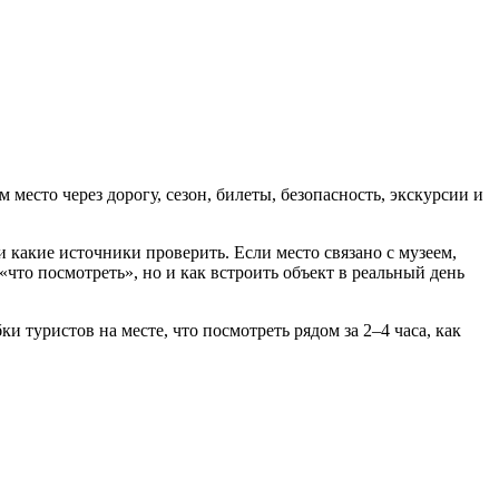
место через дорогу, сезон, билеты, безопасность, экскурсии и
 и какие источники проверить. Если место связано с музеем,
то посмотреть», но и как встроить объект в реальный день
 туристов на месте, что посмотреть рядом за 2–4 часа, как