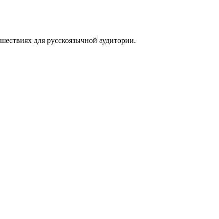
тешествиях для русскоязычной аудитории.