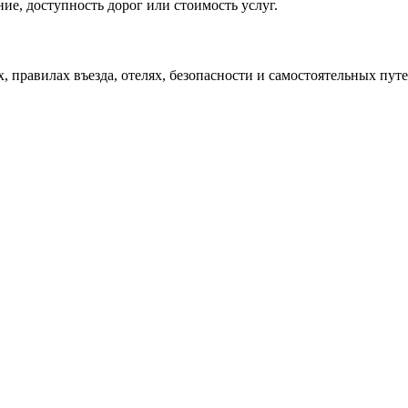
ие, доступность дорог или стоимость услуг.
х, правилах въезда, отелях, безопасности и самостоятельных пу