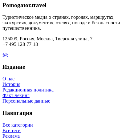
Pomogator.travel
Туристическое медиа о странах, городах, маршрутах,
экскурсиях, документах, отелях, погоде и безопасности
путешественника.
125009, Россия, Москва, Тверская улица, 7
+7 495 128-77-18
f
◎
Издание
О нас
История
Редакционная политика
Факт-чекинг
Персональные данные
Навигация
Все категории
Все теги
Реклама