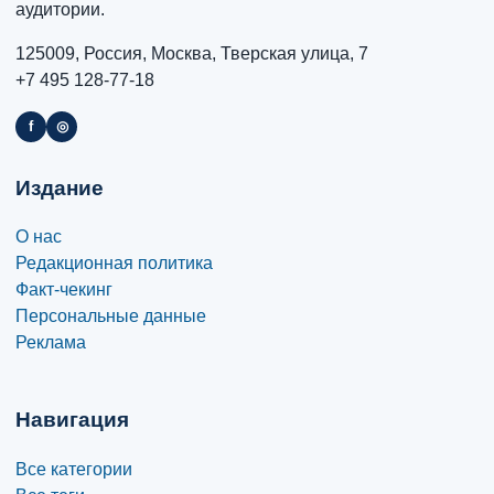
аудитории.
125009, Россия, Москва, Тверская улица, 7
+7 495 128-77-18
f
◎
Издание
О нас
Редакционная политика
Факт-чекинг
Персональные данные
Реклама
Навигация
Все категории