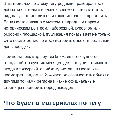
В материалах по этому тегу редакция разбирает как
добраться, сколько времени заложить, что смотреть
рядом, где остановиться и какие источники проверить.
Если место связано с музеем, природным парком,
историческим центром, набережной, курортом или
обзорной площадкой, публикация показывает не только
«что посмотреть», но и как встроить объект в реальный
день поездки.
Примеры тем: маршрут из ближайшего крупного
города, обзор лучших месяцев для поездки, стоимость
входа и экскурсий, ошибки туристов на месте, что
посмотреть рядом за 2–4 часа, как совместить объект с
другими точками региона и какие официальные
страницы проверить перед выездом.
Что будет в материалах по тегу