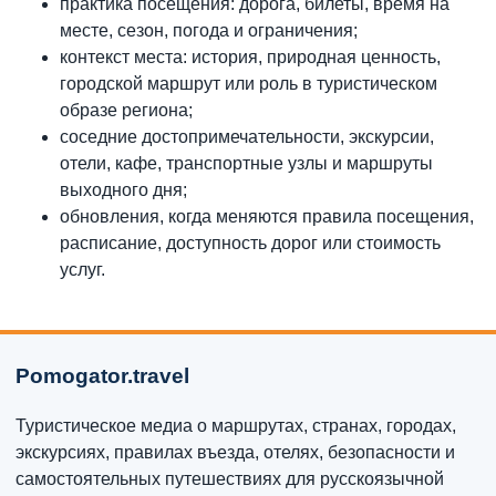
практика посещения: дорога, билеты, время на
месте, сезон, погода и ограничения;
контекст места: история, природная ценность,
городской маршрут или роль в туристическом
образе региона;
соседние достопримечательности, экскурсии,
отели, кафе, транспортные узлы и маршруты
выходного дня;
обновления, когда меняются правила посещения,
расписание, доступность дорог или стоимость
услуг.
Pomogator.travel
Туристическое медиа о маршрутах, странах, городах,
экскурсиях, правилах въезда, отелях, безопасности и
самостоятельных путешествиях для русскоязычной