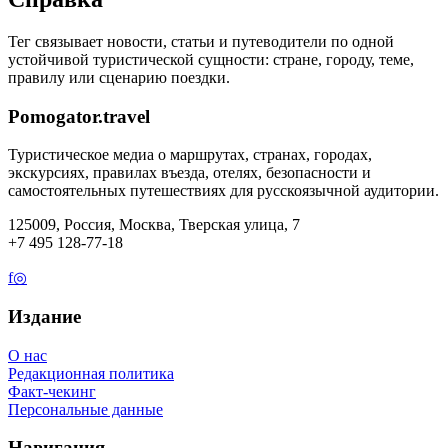
Тег связывает новости, статьи и путеводители по одной
устойчивой туристической сущности: стране, городу, теме,
правилу или сценарию поездки.
Pomogator.travel
Туристическое медиа о маршрутах, странах, городах,
экскурсиях, правилах въезда, отелях, безопасности и
самостоятельных путешествиях для русскоязычной аудитории.
125009, Россия, Москва, Тверская улица, 7
+7 495 128-77-18
f
◎
Издание
О нас
Редакционная политика
Факт-чекинг
Персональные данные
Навигация