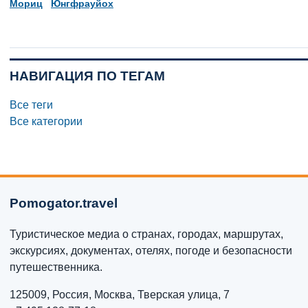
Мориц
Юнгфрауйох
НАВИГАЦИЯ ПО ТЕГАМ
Все теги
Все категории
Pomogator.travel
Туристическое медиа о странах, городах, маршрутах,
экскурсиях, документах, отелях, погоде и безопасности
путешественника.
125009, Россия, Москва, Тверская улица, 7