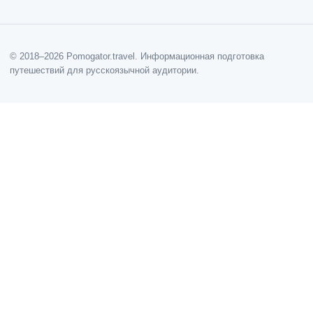
© 2018–2026 Pomogator.travel. Информационная подготовка
путешествий для русскоязычной аудитории.