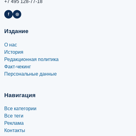
+7 495 128-77-18
f
◎
Издание
О нас
История
Редакционная политика
Факт-чекинг
Персональные данные
Навигация
Все категории
Все теги
Реклама
Контакты