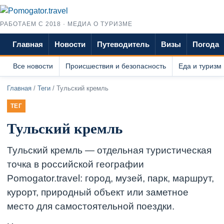
РАБОТАЕМ С 2018 · МЕДИА О ТУРИЗМЕ
Главная
Новости
Путеводитель
Визы
Погода
Все новости
Происшествия и безопасность
Еда и туризм
Главная
/
Теги
/ Тульский кремль
ТЕГ
Тульский кремль
Тульский кремль — отдельная туристическая
точка в российской географии
Pomogator.travel: город, музей, парк, маршрут,
курорт, природный объект или заметное
место для самостоятельной поездки.