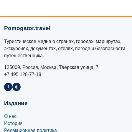
Pomogator.travel
Туристическое медиа о странах, городах, маршрутах,
экскурсиях, документах, отелях, погоде и безопасности
путешественника.
125009, Россия, Москва, Тверская улица, 7
+7 495 128-77-18
f
◎
Издание
О нас
История
Редакционная политика