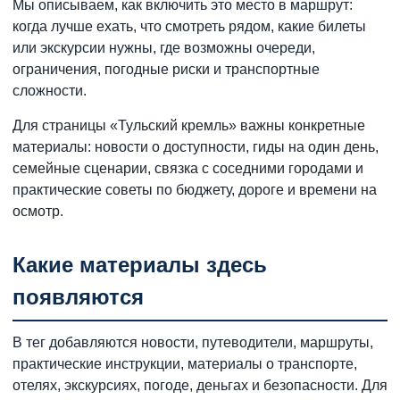
Мы описываем, как включить это место в маршрут:
когда лучше ехать, что смотреть рядом, какие билеты
или экскурсии нужны, где возможны очереди,
ограничения, погодные риски и транспортные
сложности.
Для страницы «Тульский кремль» важны конкретные
материалы: новости о доступности, гиды на один день,
семейные сценарии, связка с соседними городами и
практические советы по бюджету, дороге и времени на
осмотр.
Какие материалы здесь
появляются
В тег добавляются новости, путеводители, маршруты,
практические инструкции, материалы о транспорте,
отелях, экскурсиях, погоде, деньгах и безопасности. Для