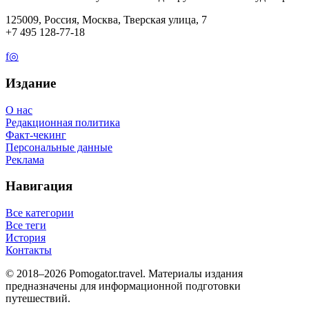
125009, Россия, Москва, Тверская улица, 7
+7 495 128-77-18
f
◎
Издание
О нас
Редакционная политика
Факт-чекинг
Персональные данные
Реклама
Навигация
Все категории
Все теги
История
Контакты
© 2018–2026 Pomogator.travel. Материалы издания
предназначены для информационной подготовки
путешествий.