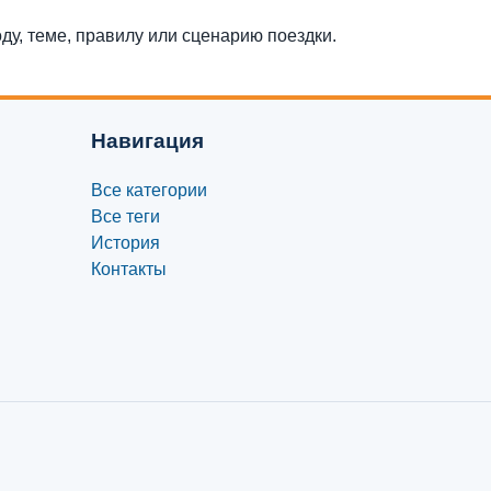
оду, теме, правилу или сценарию поездки.
Навигация
Все категории
Все теги
История
Контакты