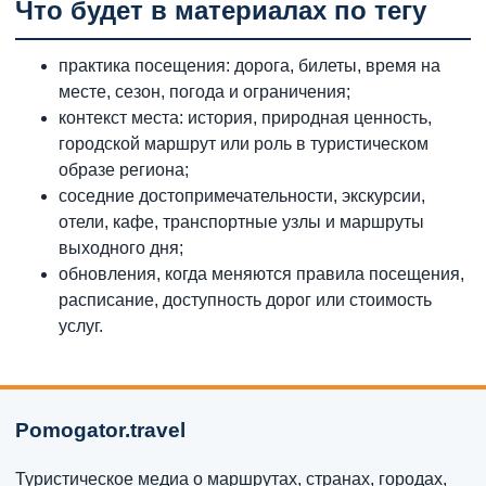
Что будет в материалах по тегу
практика посещения: дорога, билеты, время на
месте, сезон, погода и ограничения;
контекст места: история, природная ценность,
городской маршрут или роль в туристическом
образе региона;
соседние достопримечательности, экскурсии,
отели, кафе, транспортные узлы и маршруты
выходного дня;
обновления, когда меняются правила посещения,
расписание, доступность дорог или стоимость
услуг.
Pomogator.travel
Туристическое медиа о маршрутах, странах, городах,