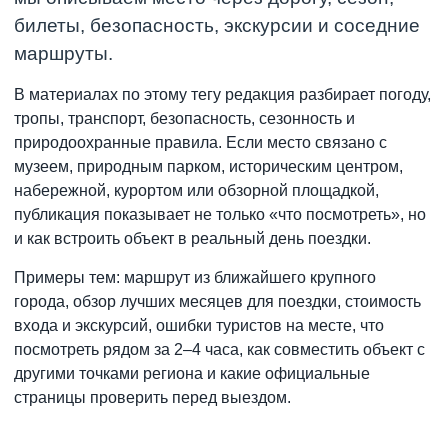
билеты, безопасность, экскурсии и соседние
маршруты.
В материалах по этому тегу редакция разбирает погоду,
тропы, транспорт, безопасность, сезонность и
природоохранные правила. Если место связано с
музеем, природным парком, историческим центром,
набережной, курортом или обзорной площадкой,
публикация показывает не только «что посмотреть», но
и как встроить объект в реальный день поездки.
Примеры тем: маршрут из ближайшего крупного
города, обзор лучших месяцев для поездки, стоимость
входа и экскурсий, ошибки туристов на месте, что
посмотреть рядом за 2–4 часа, как совместить объект с
другими точками региона и какие официальные
страницы проверить перед выездом.