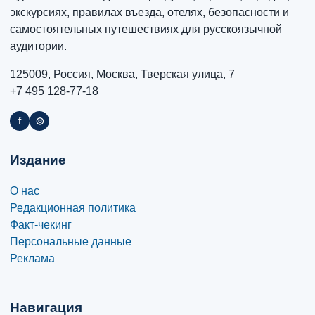
экскурсиях, правилах въезда, отелях, безопасности и
самостоятельных путешествиях для русскоязычной
аудитории.
125009, Россия, Москва, Тверская улица, 7
+7 495 128-77-18
f
◎
Издание
О нас
Редакционная политика
Факт-чекинг
Персональные данные
Реклама
Навигация