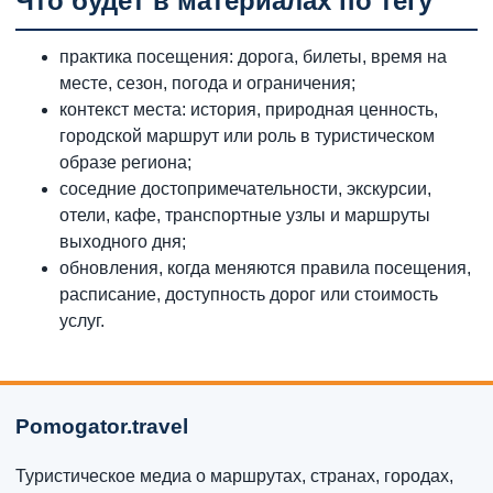
Что будет в материалах по тегу
практика посещения: дорога, билеты, время на
месте, сезон, погода и ограничения;
контекст места: история, природная ценность,
городской маршрут или роль в туристическом
образе региона;
соседние достопримечательности, экскурсии,
отели, кафе, транспортные узлы и маршруты
выходного дня;
обновления, когда меняются правила посещения,
расписание, доступность дорог или стоимость
услуг.
Pomogator.travel
Туристическое медиа о маршрутах, странах, городах,