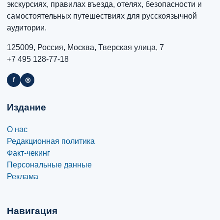
экскурсиях, правилах въезда, отелях, безопасности и
самостоятельных путешествиях для русскоязычной
аудитории.
125009, Россия, Москва, Тверская улица, 7
+7 495 128-77-18
f
◎
Издание
О нас
Редакционная политика
Факт-чекинг
Персональные данные
Реклама
Навигация