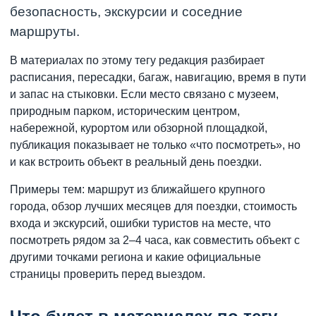
безопасность, экскурсии и соседние
маршруты.
В материалах по этому тегу редакция разбирает
расписания, пересадки, багаж, навигацию, время в пути
и запас на стыковки. Если место связано с музеем,
природным парком, историческим центром,
набережной, курортом или обзорной площадкой,
публикация показывает не только «что посмотреть», но
и как встроить объект в реальный день поездки.
Примеры тем: маршрут из ближайшего крупного
города, обзор лучших месяцев для поездки, стоимость
входа и экскурсий, ошибки туристов на месте, что
посмотреть рядом за 2–4 часа, как совместить объект с
другими точками региона и какие официальные
страницы проверить перед выездом.